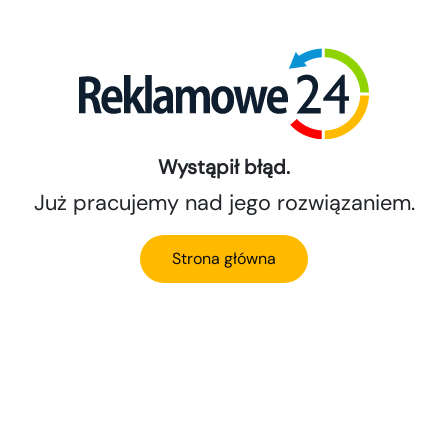
Wystąpił błąd.
Już pracujemy nad jego rozwiązaniem.
Strona główna