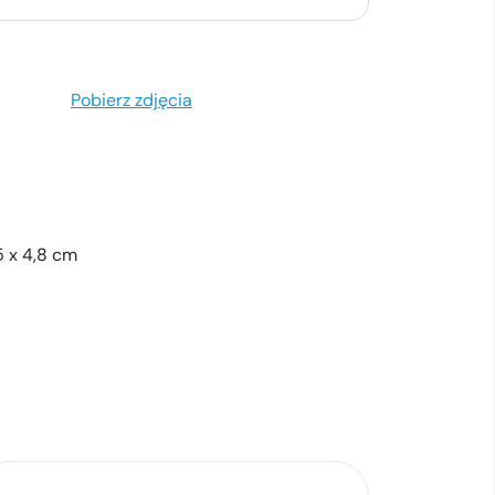
Pobierz zdjęcia
,5 x 4,8 cm