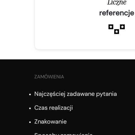
Liczne
referencje
ZAMÓWIENIA
Najczęściej zadawane pytania
Czas realizacji
Znakowanie