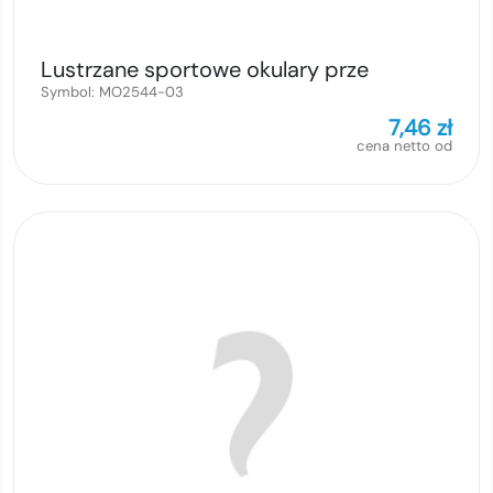
Lustrzane sportowe okulary prze
Symbol:
MO2544-03
7,46
zł
cena netto od