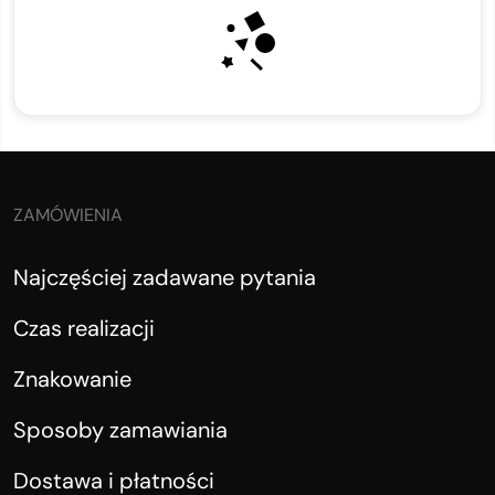
ZAMÓWIENIA
Najczęściej zadawane pytania
Czas realizacji
Znakowanie
Sposoby zamawiania
Dostawa i płatności