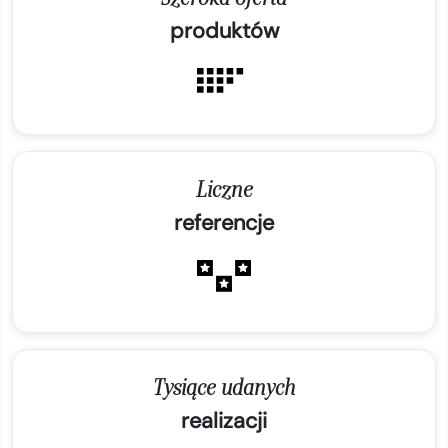
produktów
Liczne
referencje
Tysiące udanych
realizacji