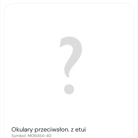
Okulary przeciwsłon. z etui
Symbol:
MO6454-40