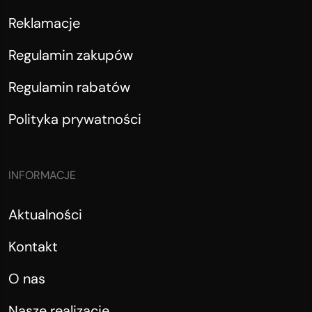
Reklamacje
Regulamin zakupów
Regulamin rabatów
Polityka prywatności
INFORMACJE
Aktualności
Kontakt
O nas
Nasze realizacje