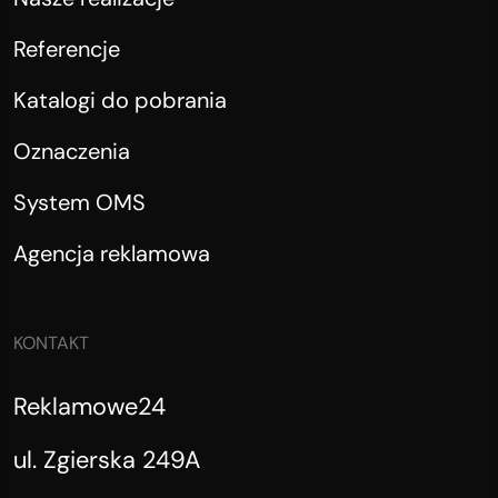
Referencje
Katalogi do pobrania
Oznaczenia
System OMS
Agencja reklamowa
KONTAKT
Reklamowe24
ul. Zgierska 249A