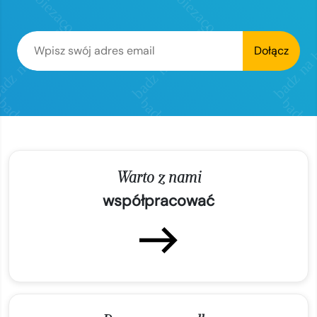
Dołącz
Warto z nami
współpracować