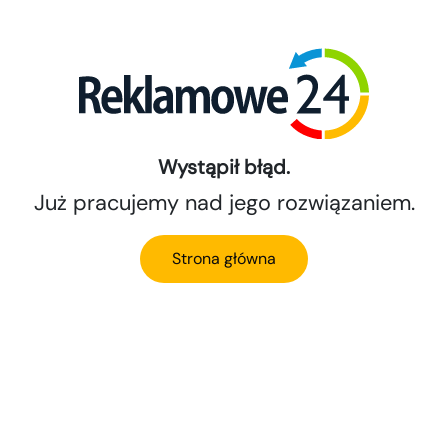
Wystąpił błąd.
Już pracujemy nad jego rozwiązaniem.
Strona główna