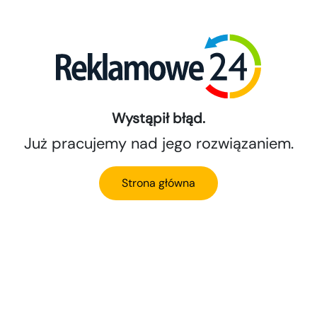
Wystąpił błąd.
Już pracujemy nad jego rozwiązaniem.
Strona główna