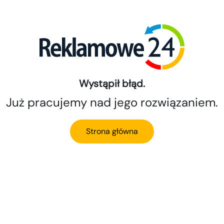
Wystąpił błąd.
Już pracujemy nad jego rozwiązaniem.
Strona główna