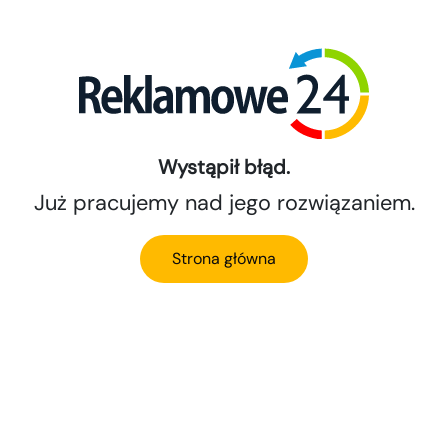
Wystąpił błąd.
Już pracujemy nad jego rozwiązaniem.
Strona główna