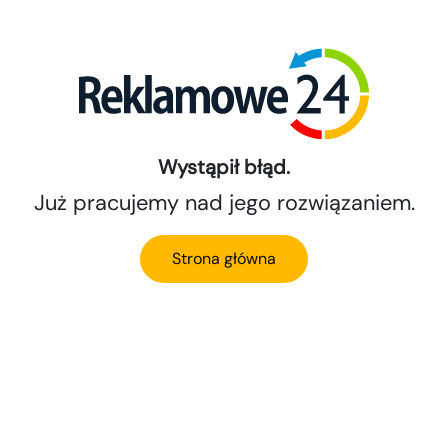
Wystąpił błąd.
Już pracujemy nad jego rozwiązaniem.
Strona główna