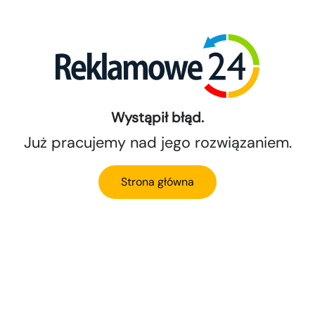
Wystąpił błąd.
Już pracujemy nad jego rozwiązaniem.
Strona główna