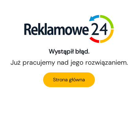
Wystąpił błąd.
Już pracujemy nad jego rozwiązaniem.
Strona główna