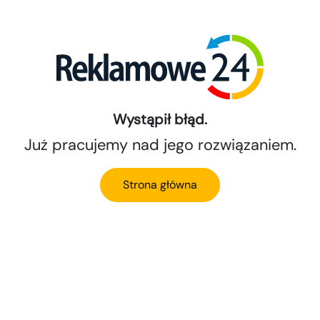
Wystąpił błąd.
Już pracujemy nad jego rozwiązaniem.
Strona główna