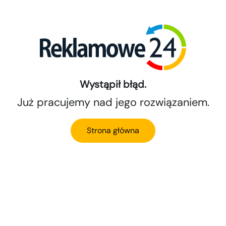
Wystąpił błąd.
Już pracujemy nad jego rozwiązaniem.
Strona główna