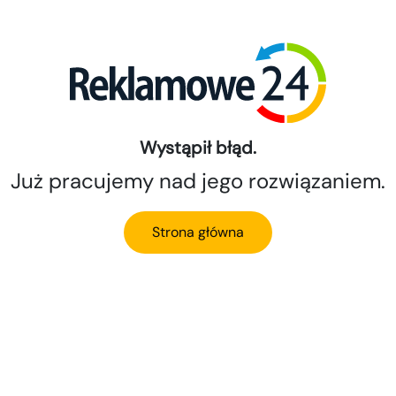
Wystąpił błąd.
Już pracujemy nad jego rozwiązaniem.
Strona główna