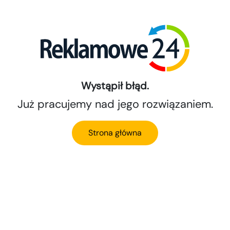
Wystąpił błąd.
Już pracujemy nad jego rozwiązaniem.
Strona główna