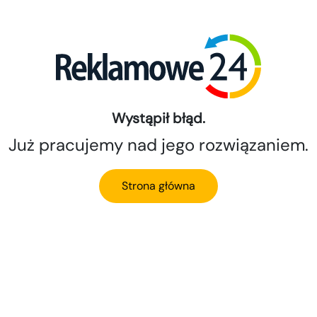
Wystąpił błąd.
Już pracujemy nad jego rozwiązaniem.
Strona główna