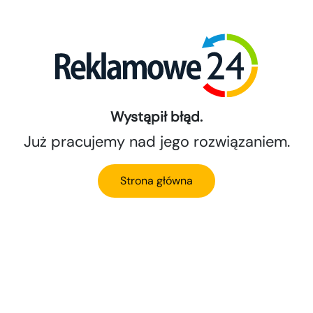
Wystąpił błąd.
Już pracujemy nad jego rozwiązaniem.
Strona główna