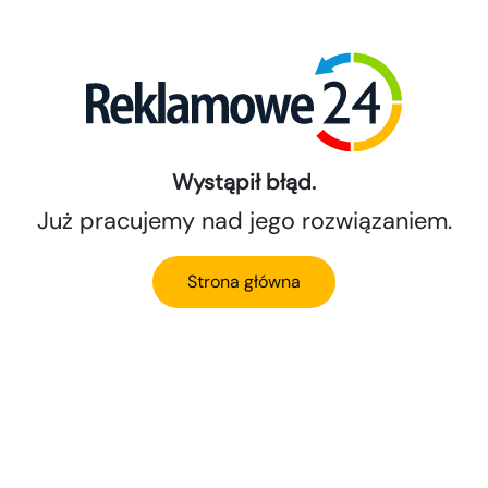
Wystąpił błąd.
Już pracujemy nad jego rozwiązaniem.
Strona główna