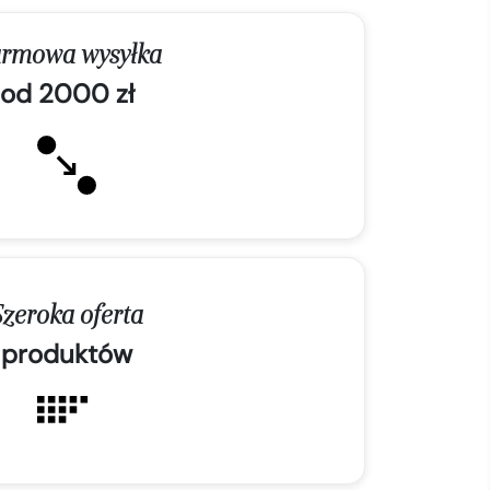
rmowa wysyłka
od 2000 zł
Szeroka oferta
produktów