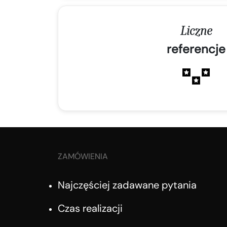
Liczne
referencje
ZAMÓWIENIA
Najczęściej zadawane pytania
Czas realizacji