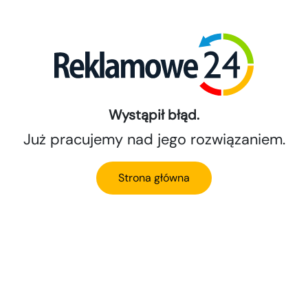
Wystąpił błąd.
Już pracujemy nad jego rozwiązaniem.
Strona główna