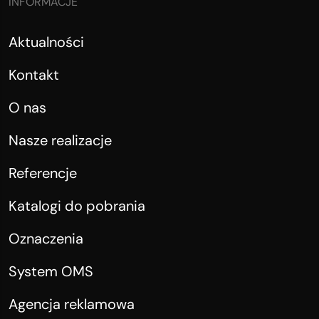
INFORMACJE
Aktualności
Kontakt
O nas
Nasze realizacje
Referencje
Katalogi do pobrania
Oznaczenia
System OMS
Agencja reklamowa