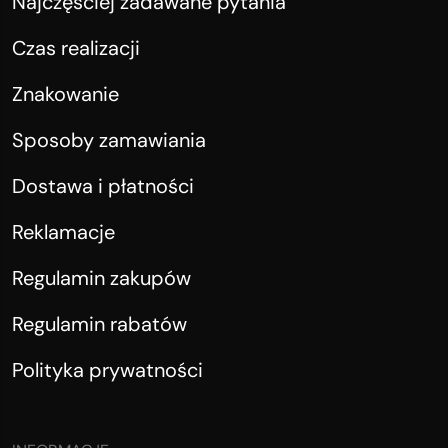
Najczęściej zadawane pytania
Czas realizacji
Znakowanie
Sposoby zamawiania
Dostawa i płatności
Reklamacje
Regulamin zakupów
Regulamin rabatów
Polityka prywatności