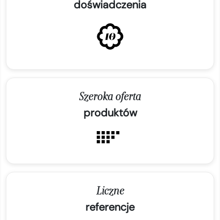
doświadczenia
Szeroka oferta
produktów
Liczne
referencje