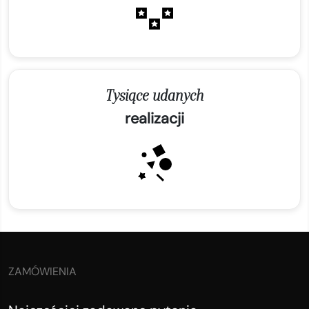
Tysiące udanych
realizacji
ZAMÓWIENIA