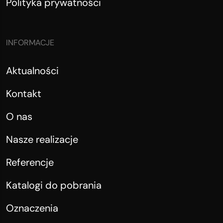
Polityka prywatności
INFORMACJE
Aktualności
Kontakt
O nas
Nasze realizacje
Referencje
Katalogi do pobrania
Oznaczenia