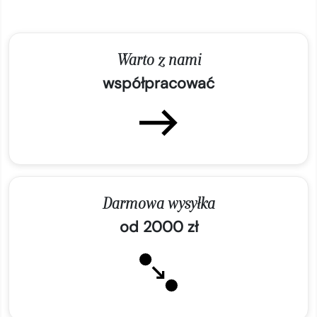
Warto z nami
współpracować
Darmowa wysyłka
od 2000 zł