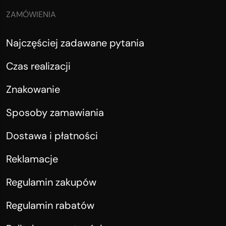
ZAMÓWIENIA
Najczęściej zadawane pytania
Czas realizacji
Znakowanie
Sposoby zamawiania
Dostawa i płatności
Reklamacje
Regulamin zakupów
Regulamin rabatów