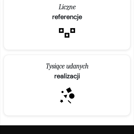
Liczne
referencje
Tysiące udanych
realizacji