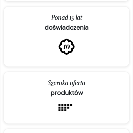
Ponad 15 lat
doświadczenia
Szeroka oferta
produktów