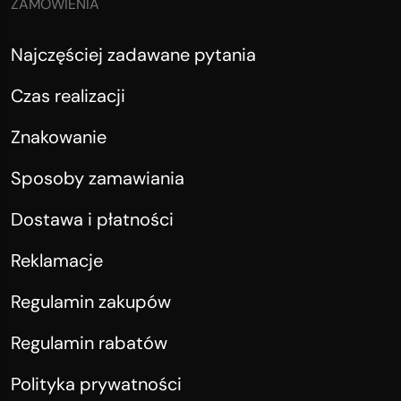
ZAMÓWIENIA
Najczęściej zadawane pytania
Czas realizacji
Znakowanie
Sposoby zamawiania
Dostawa i płatności
Reklamacje
Regulamin zakupów
Regulamin rabatów
Polityka prywatności