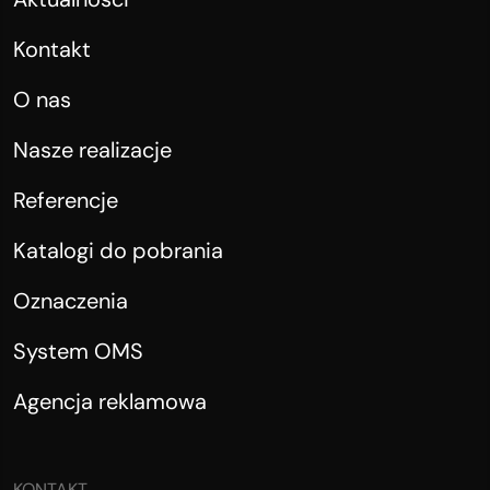
Kontakt
O nas
Nasze realizacje
Referencje
Katalogi do pobrania
Oznaczenia
System OMS
Agencja reklamowa
KONTAKT