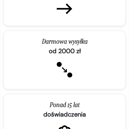
Darmowa wysyłka
od 2000 zł
Ponad 15 lat
doświadczenia