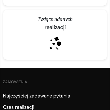
Tysiące udanych
realizacji
ZAMÓWIENIA
Najczęściej zadawane pytania
Czas realizacji