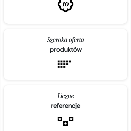
Szeroka oferta
produktów
Liczne
referencje