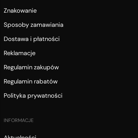
Znakowanie
Sposoby zamawiania
Dostawa i płatności
Reklamacje
Regulamin zakupów
Regulamin rabatów
Polityka prywatności
INFORMACJE
Aktualności