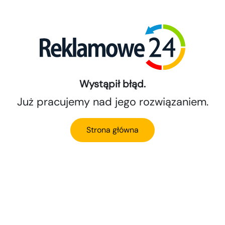
Wystąpił błąd.
Już pracujemy nad jego rozwiązaniem.
Strona główna