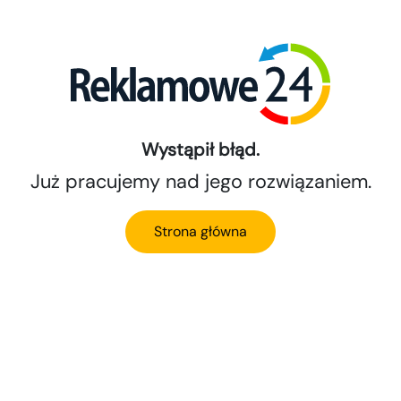
Wystąpił błąd.
Już pracujemy nad jego rozwiązaniem.
Strona główna