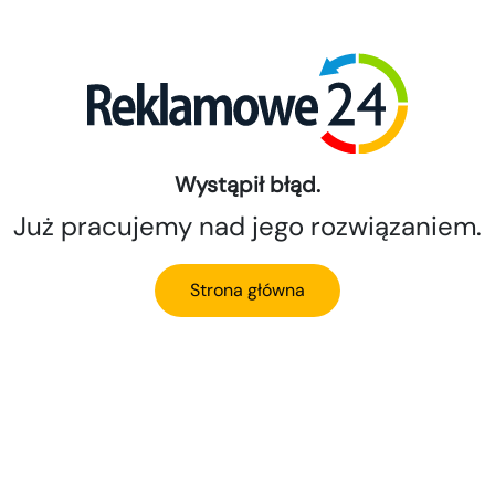
Wystąpił błąd.
Już pracujemy nad jego rozwiązaniem.
Strona główna