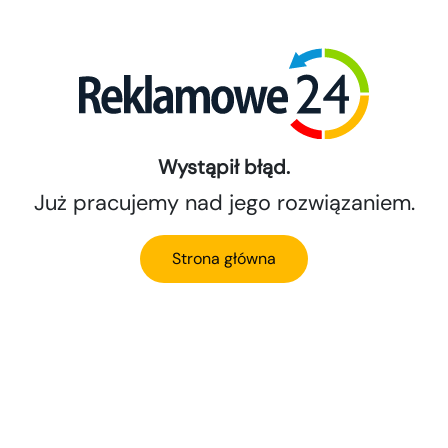
Wystąpił błąd.
Już pracujemy nad jego rozwiązaniem.
Strona główna