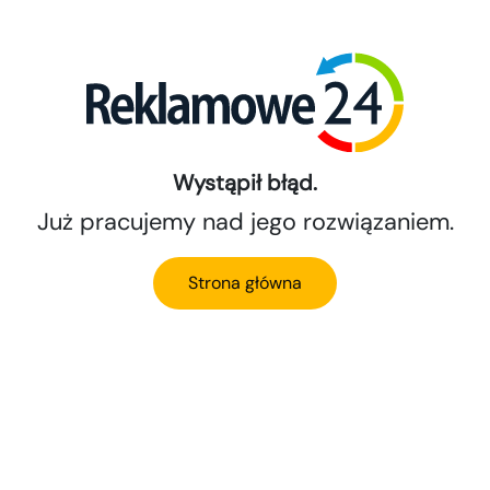
Wystąpił błąd.
Już pracujemy nad jego rozwiązaniem.
Strona główna