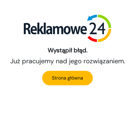
Wystąpił błąd.
Już pracujemy nad jego rozwiązaniem.
Strona główna