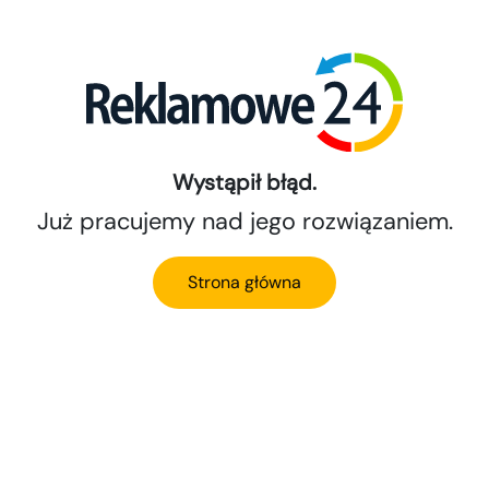
Wystąpił błąd.
Już pracujemy nad jego rozwiązaniem.
Strona główna