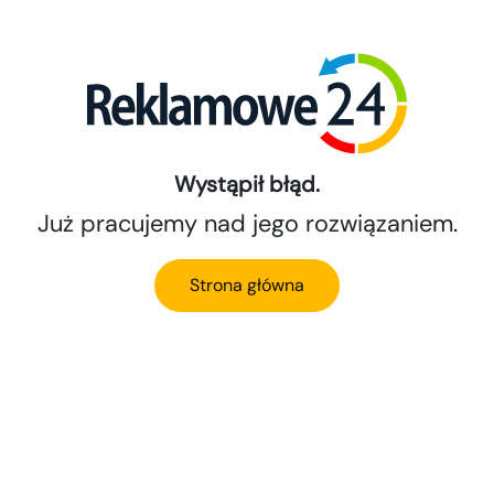
Wystąpił błąd.
Już pracujemy nad jego rozwiązaniem.
Strona główna