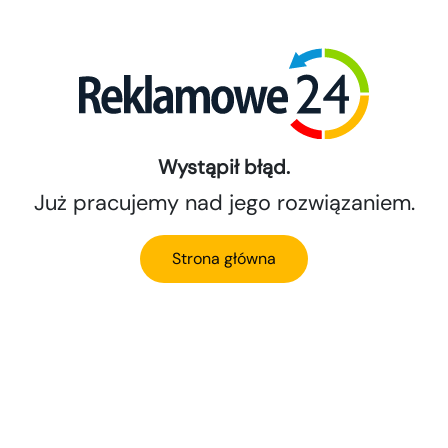
Wystąpił błąd.
Już pracujemy nad jego rozwiązaniem.
Strona główna