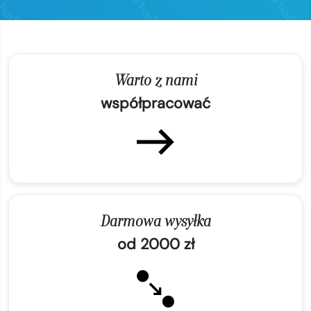
Warto z nami
współpracować
Darmowa wysyłka
od 2000 zł