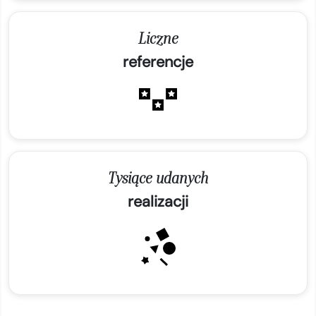
Liczne
referencje
Tysiące udanych
realizacji