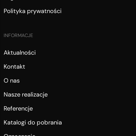
Polityka prywatności
INFORMACJE
Aktualności
Kontakt
O nas
Nasze realizacje
Referencje
Katalogi do pobrania