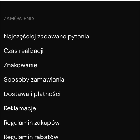
ZAMÓWIENIA
Najczęściej zadawane pytania
Czas realizacji
Znakowanie
Sposoby zamawiania
Dostawa i płatności
Reklamacje
Regulamin zakupów
Regulamin rabatów