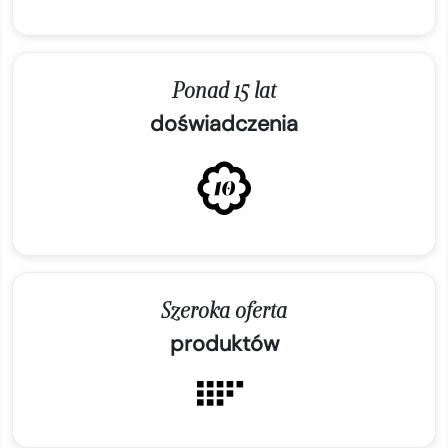
Ponad 15 lat
doświadczenia
Szeroka oferta
produktów