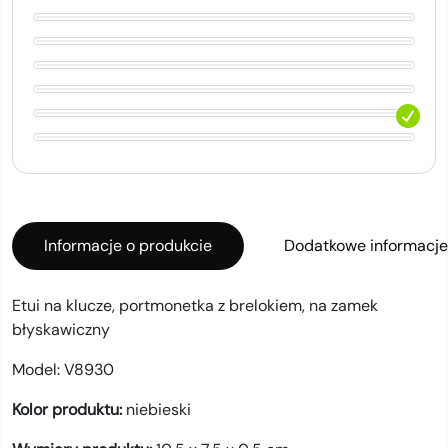
Informacje o produkcie
Dodatkowe informacje
Etui na klucze, portmonetka z brelokiem, na zamek
błyskawiczny
Model:
V8930
Kolor produktu:
niebieski