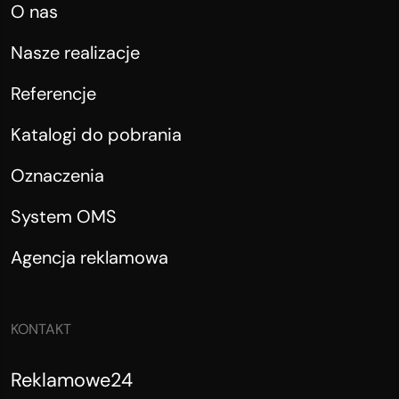
O nas
Nasze realizacje
Referencje
Katalogi do pobrania
Oznaczenia
System OMS
Agencja reklamowa
KONTAKT
Reklamowe24