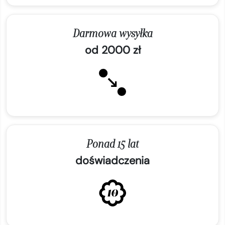
Darmowa wysyłka
od 2000 zł
Ponad 15 lat
doświadczenia