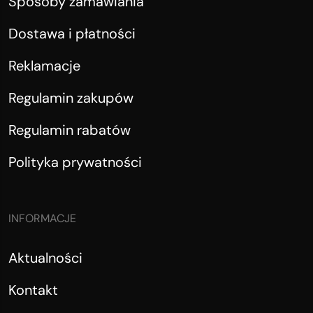
Sposoby zamawiania
Dostawa i płatności
Reklamacje
Regulamin zakupów
Regulamin rabatów
Polityka prywatności
INFORMACJE
Aktualności
Kontakt