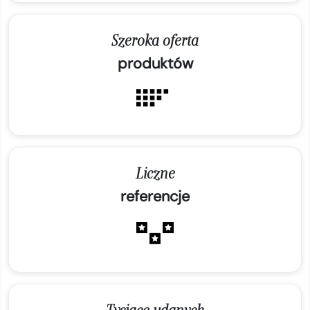
Szeroka oferta
produktów
Liczne
referencje