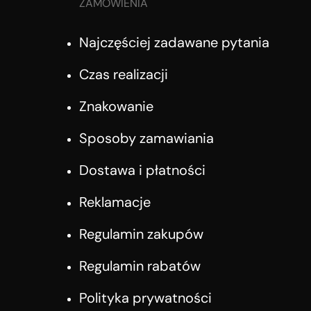
ZAMÓWIENIA
Najczęściej zadawane pytania
Czas realizacji
Znakowanie
Sposoby zamawiania
Dostawa i płatności
Reklamacje
Regulamin zakupów
Regulamin rabatów
Polityka prywatności