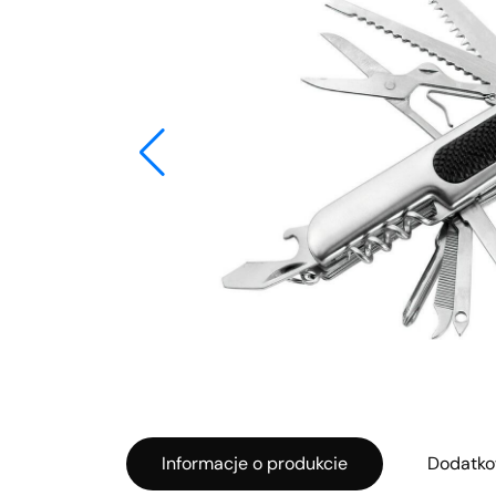
Informacje o produkcie
Dodatko