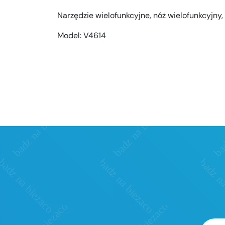
Narzędzie wielofunkcyjne, nóż wielofunkcyjny, s
Model:
V4614