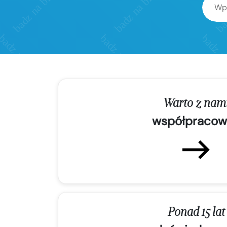
Warto z nam
współpracow
Ponad 15 lat