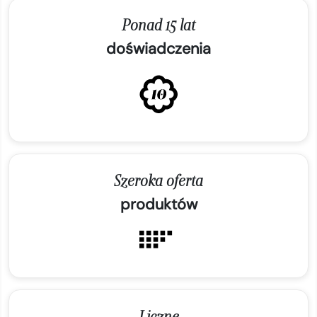
Ponad 15 lat
doświadczenia
Szeroka oferta
produktów
Liczne