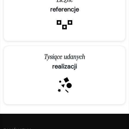
referencje
Tysiące udanych
realizacji