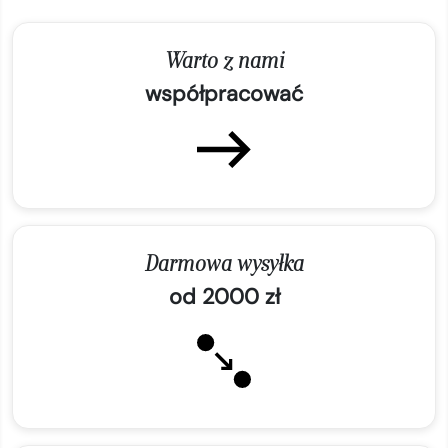
Warto z nami
współpracować
Darmowa wysyłka
od 2000 zł