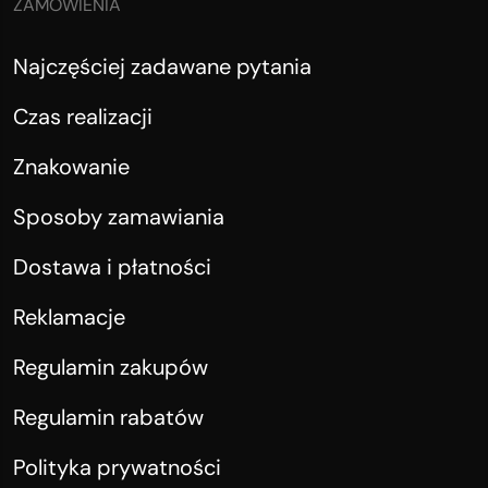
ZAMÓWIENIA
Najczęściej zadawane pytania
Czas realizacji
Znakowanie
Sposoby zamawiania
Dostawa i płatności
Reklamacje
Regulamin zakupów
Regulamin rabatów
Polityka prywatności