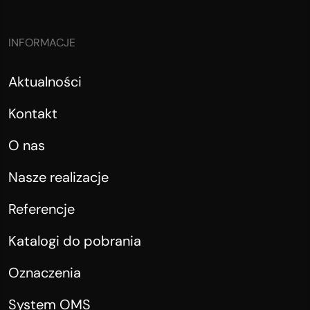
INFORMACJE
Aktualności
Kontakt
O nas
Nasze realizacje
Referencje
Katalogi do pobrania
Oznaczenia
System OMS