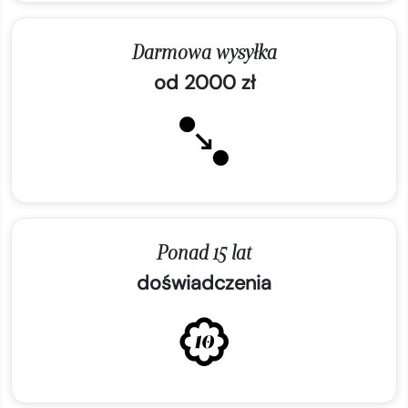
Darmowa wysyłka
od 2000 zł
Ponad 15 lat
doświadczenia