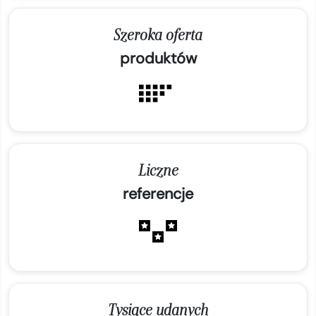
Szeroka oferta
produktów
Liczne
referencje
Tysiące udanych