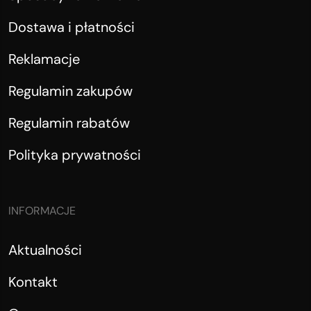
Dostawa i płatności
Reklamacje
Regulamin zakupów
Regulamin rabatów
Polityka prywatności
INFORMACJE
Aktualności
Kontakt