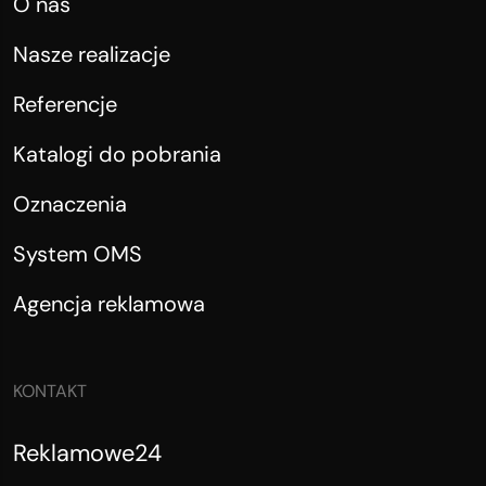
O nas
Nasze realizacje
Referencje
Katalogi do pobrania
Oznaczenia
System OMS
Agencja reklamowa
KONTAKT
Reklamowe24