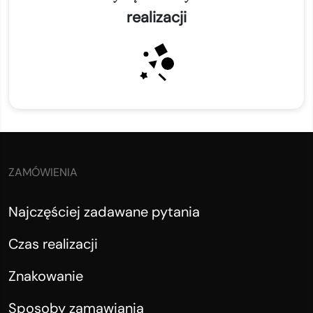
realizacji
ZAMÓWIENIA
Najczęściej zadawane pytania
Czas realizacji
Znakowanie
Sposoby zamawiania