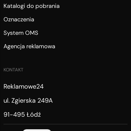
Katalogi do pobrania
Oznaczenia
System OMS
Agencja reklamowa
KONTAKT
Reklamowe24
ul. Zgierska 249A
91-495 Łódź