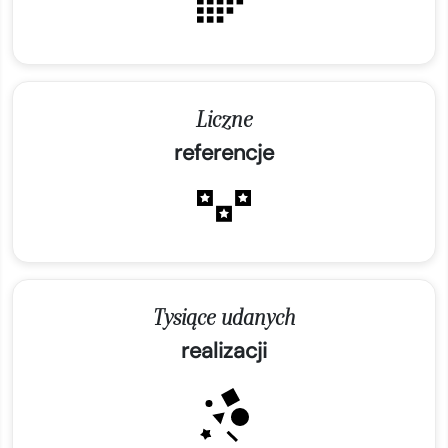
Liczne
referencje
Tysiące udanych
realizacji