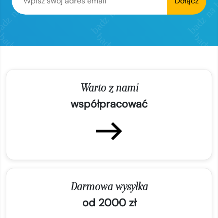
Dołącz
Warto z nami
współpracować
Darmowa wysyłka
od 2000 zł