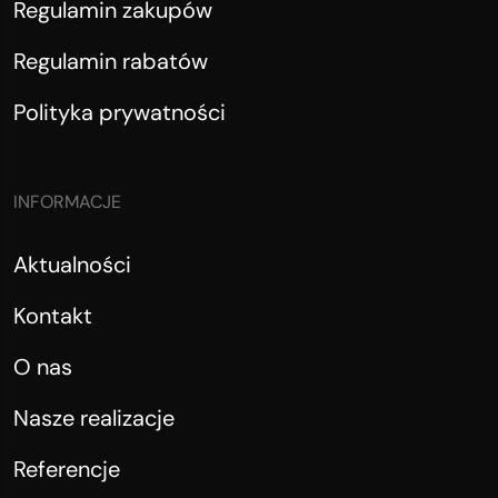
Regulamin zakupów
Regulamin rabatów
Polityka prywatności
INFORMACJE
Aktualności
Kontakt
O nas
Nasze realizacje
Referencje