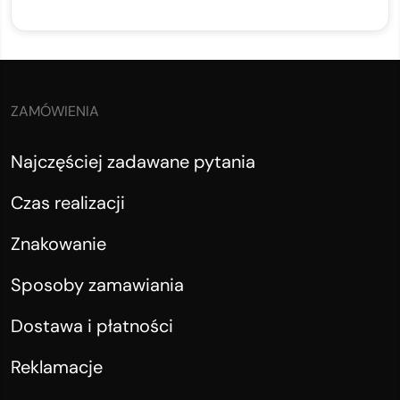
ZAMÓWIENIA
Najczęściej zadawane pytania
Czas realizacji
Znakowanie
Sposoby zamawiania
Dostawa i płatności
Reklamacje