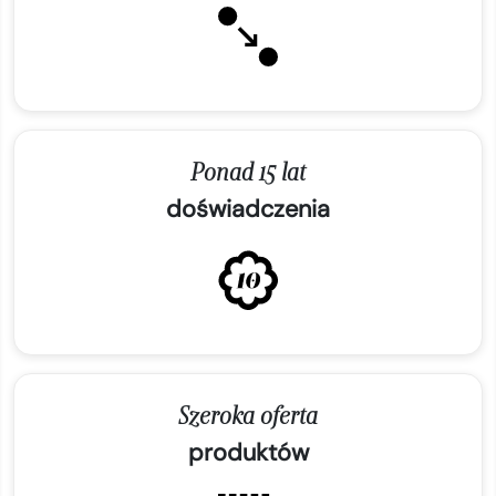
Ponad 15 lat
doświadczenia
Szeroka oferta
produktów