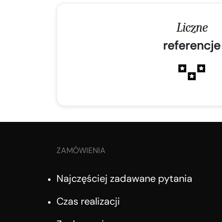
Liczne
referencje
ZAMÓWIENIA
Najczęściej zadawane pytania
Czas realizacji