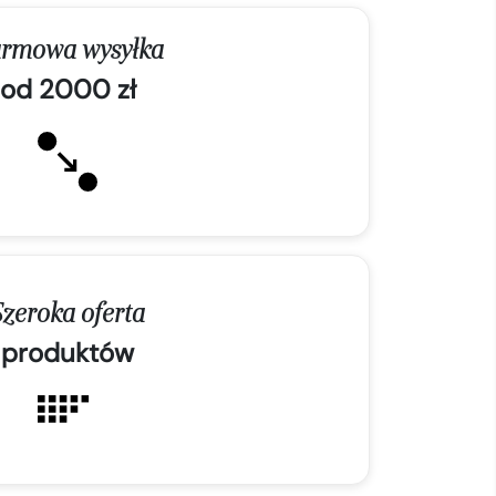
rmowa wysyłka
od 2000 zł
Szeroka oferta
produktów