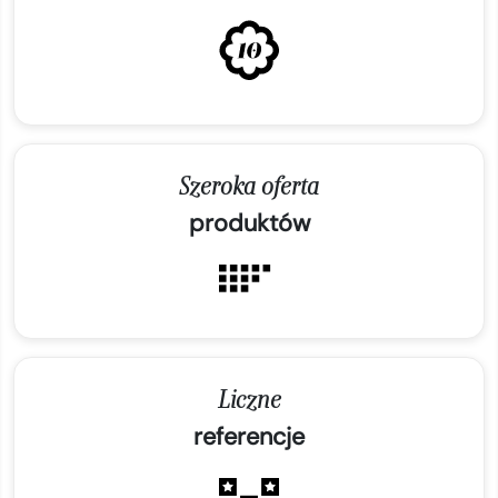
Szeroka oferta
produktów
Liczne
referencje