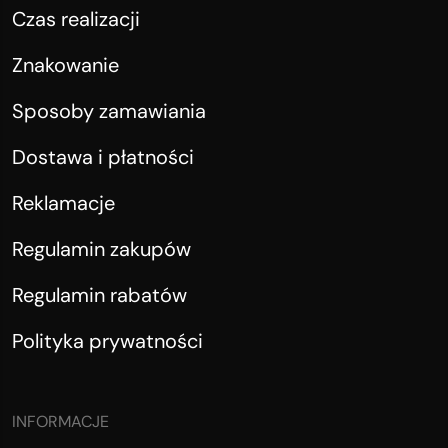
Czas realizacji
Znakowanie
Sposoby zamawiania
Dostawa i płatności
Reklamacje
Regulamin zakupów
Regulamin rabatów
Polityka prywatności
INFORMACJE