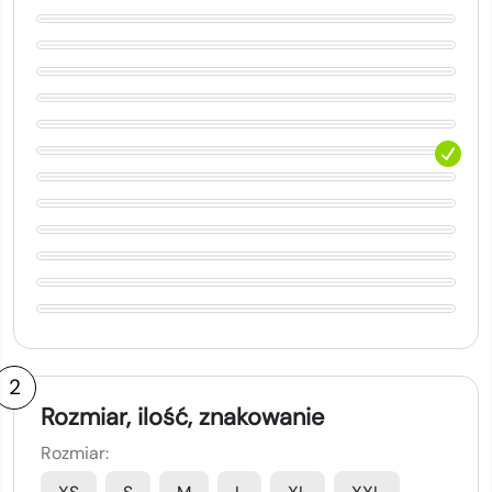
2
Rozmiar, ilość, znakowanie
Rozmiar: