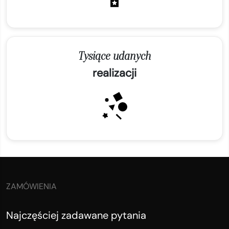
Tysiące udanych
realizacji
ZAMÓWIENIA
Najczęściej zadawane pytania