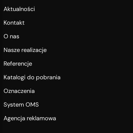
Aktualności
Kontakt
O nas
Nasze realizacje
Referencje
Katalogi do pobrania
Oznaczenia
System OMS
Agencja reklamowa