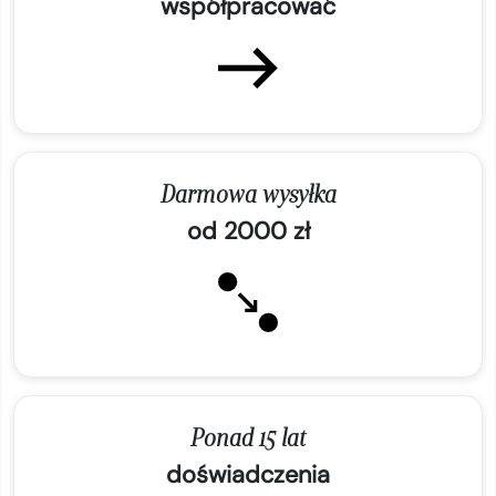
współpracować
Darmowa wysyłka
od 2000 zł
Ponad 15 lat
doświadczenia