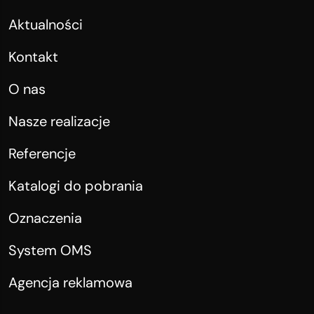
Aktualności
Kontakt
O nas
Nasze realizacje
Referencje
Katalogi do pobrania
Oznaczenia
System OMS
Agencja reklamowa