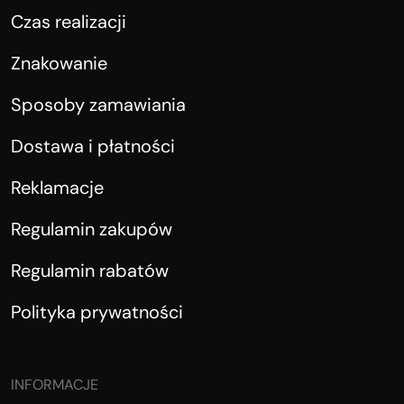
Czas realizacji
Znakowanie
Sposoby zamawiania
Dostawa i płatności
Reklamacje
Regulamin zakupów
Regulamin rabatów
Polityka prywatności
INFORMACJE