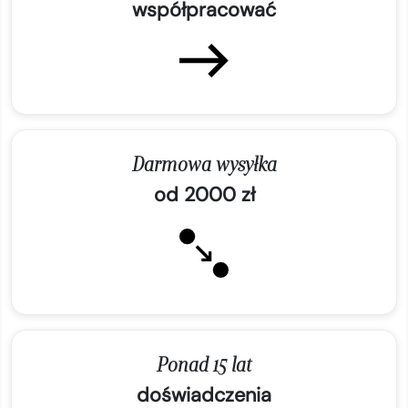
współpracować
Darmowa wysyłka
od 2000 zł
Ponad 15 lat
doświadczenia