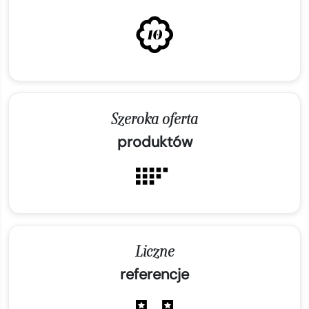
Szeroka oferta
produktów
Liczne
referencje