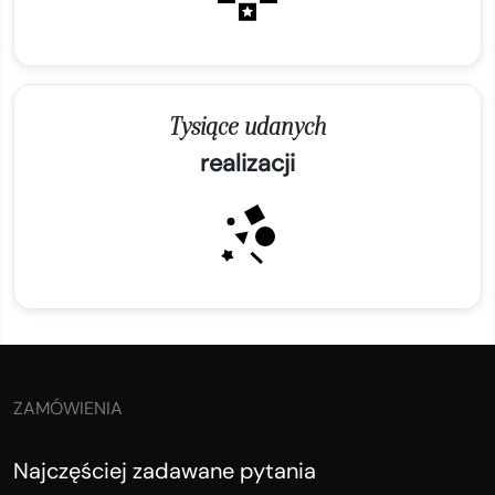
Tysiące udanych
realizacji
ZAMÓWIENIA
Najczęściej zadawane pytania