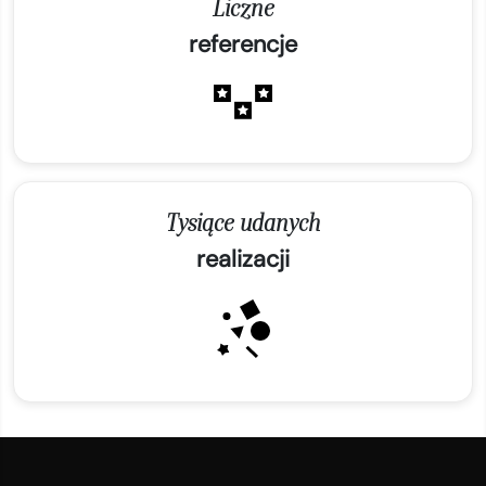
Liczne
referencje
Tysiące udanych
realizacji