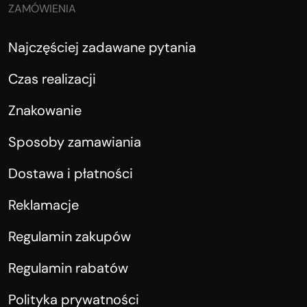
ZAMÓWIENIA
Najczęściej zadawane pytania
Czas realizacji
Znakowanie
Sposoby zamawiania
Dostawa i płatności
Reklamacje
Regulamin zakupów
Regulamin rabatów
Polityka prywatności