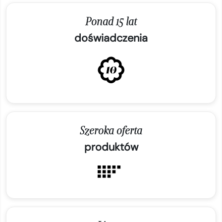
Ponad 15 lat
doświadczenia
Szeroka oferta
produktów