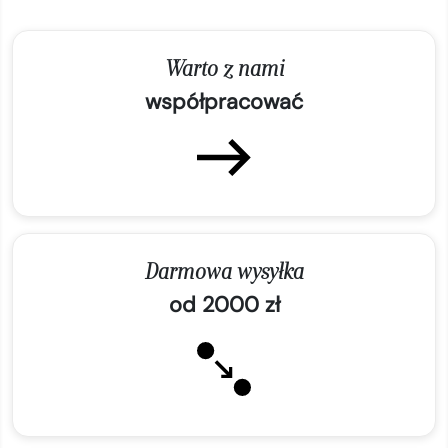
Warto z nami
współpracować
Darmowa wysyłka
od 2000 zł