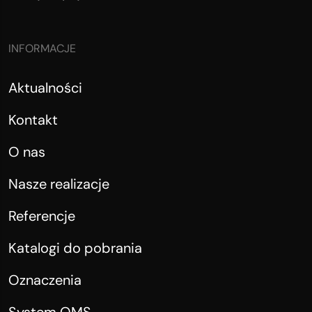
INFORMACJE
Aktualności
Kontakt
O nas
Nasze realizacje
Referencje
Katalogi do pobrania
Oznaczenia