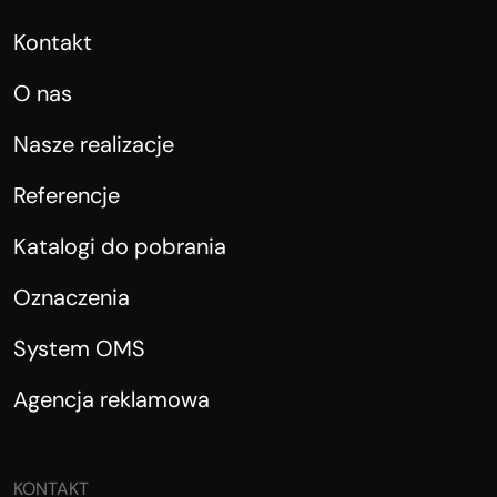
Kontakt
O nas
Nasze realizacje
Referencje
Katalogi do pobrania
Oznaczenia
System OMS
Agencja reklamowa
KONTAKT