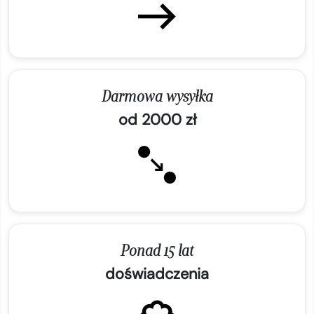
Darmowa wysyłka
od 2000 zł
Ponad 15 lat
doświadczenia