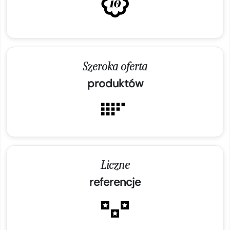
Szeroka oferta
produktów
Liczne
referencje