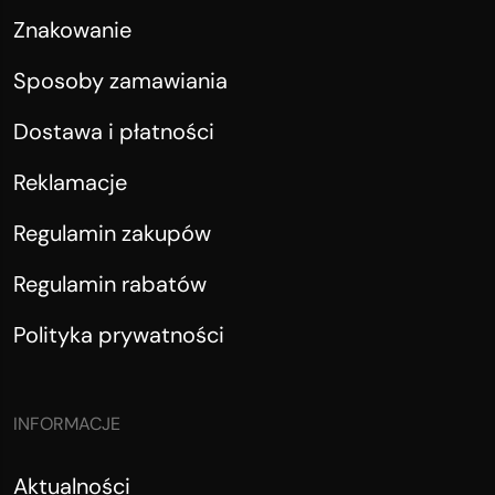
Znakowanie
Sposoby zamawiania
Dostawa i płatności
Reklamacje
Regulamin zakupów
Regulamin rabatów
Polityka prywatności
INFORMACJE
Aktualności