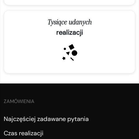
Tysiące udanych
realizacji
ZAMÓWIENIA
Najczęściej zadawane pytania
Czas realizacji