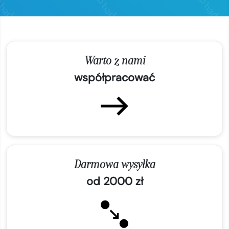
Warto z nami
współpracować
Darmowa wysyłka
od 2000 zł