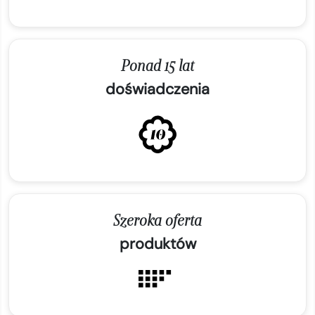
Ponad 15 lat
doświadczenia
Szeroka oferta
produktów