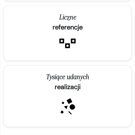
Liczne
referencje
Tysiące udanych
realizacji