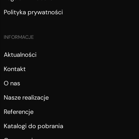
Polityka prywatności
INFORMACJE
Aktualności
Kontakt
O nas
Nasze realizacje
Referencje
Katalogi do pobrania