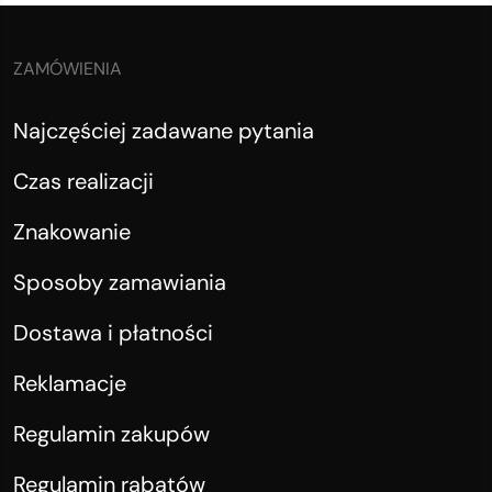
ZAMÓWIENIA
Najczęściej zadawane pytania
Czas realizacji
Znakowanie
Sposoby zamawiania
Dostawa i płatności
Reklamacje
Regulamin zakupów
Regulamin rabatów