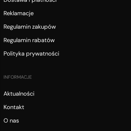
Reklamacje
Regulamin zakupów
Regulamin rabatów
Polityka prywatności
INFORMACJE
Aktualności
Kontakt
O nas