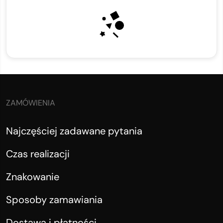
ZAMÓWIENIA
Najczęściej zadawane pytania
Czas realizacji
Znakowanie
Sposoby zamawiania
Dostawa i płatności