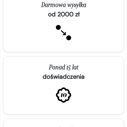
Darmowa wysyłka
od 2000 zł
Ponad 15 lat
doświadczenia