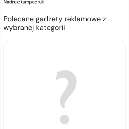
Nadruk:
tampodruk
Polecane gadżety reklamowe z
wybranej kategorii