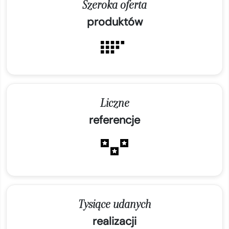
Szeroka oferta
produktów
Liczne
referencje
Tysiące udanych
realizacji