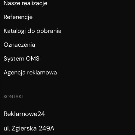
Nasze realizacje
Referencje
Katalogi do pobrania
Oznaczenia
System OMS
Agencja reklamowa
KONTAKT
Reklamowe24
ul. Zgierska 249A