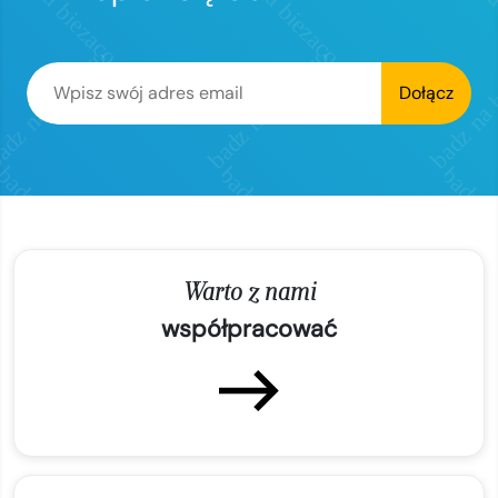
Dołącz
Warto z nami
współpracować