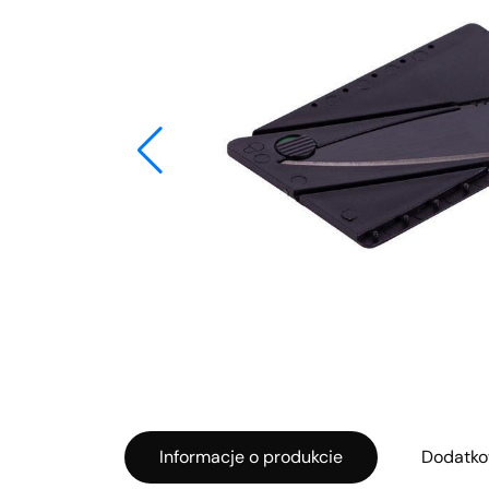
Informacje o produkcie
Dodatko