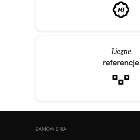
Liczne
referencje
ZAMÓWIENIA