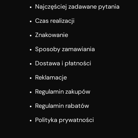
Najczęściej zadawane pytania
Czas realizacji
Znakowanie
Sposoby zamawiania
Dostawa i płatności
Reklamacje
Regulamin zakupów
Regulamin rabatów
Polityka prywatności