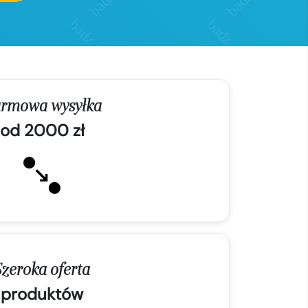
rmowa wysyłka
od 2000 zł
Szeroka oferta
produktów