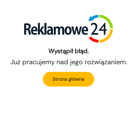
Wystąpił błąd.
Już pracujemy nad jego rozwiązaniem.
Strona główna