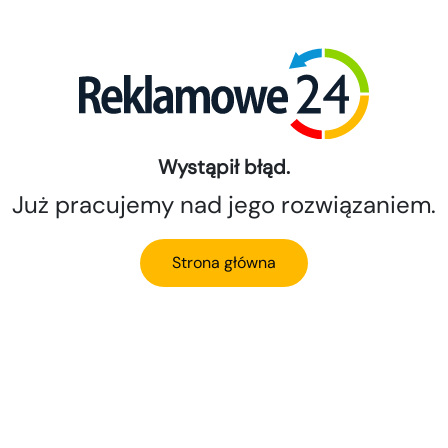
Wystąpił błąd.
Już pracujemy nad jego rozwiązaniem.
Strona główna