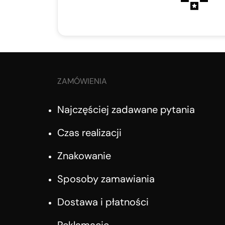
ZAMÓWIENIA
Najczęściej zadawane pytania
Czas realizacji
Znakowanie
Sposoby zamawiania
Dostawa i płatności