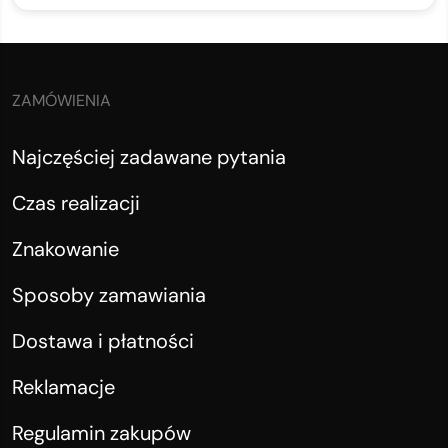
ZAMÓWIENIA
Najczęściej zadawane pytania
Czas realizacji
Znakowanie
Sposoby zamawiania
Dostawa i płatności
Reklamacje
Regulamin zakupów