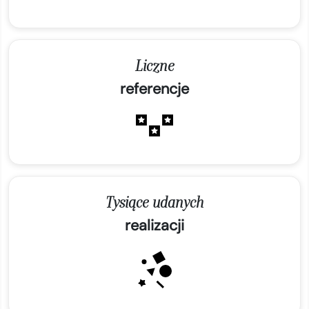
Liczne
referencje
Tysiące udanych
realizacji