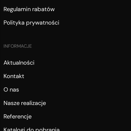
Regulamin rabatów
Polityka prywatności
INFORMACJE
Aktualności
Kontakt
O nas
Nasze realizacje
Referencje
Katalogi do pobrania