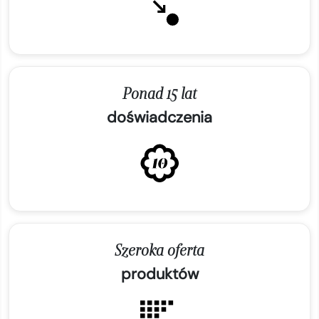
Ponad 15 lat
doświadczenia
Szeroka oferta
produktów