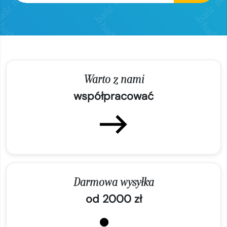
Warto z nami
współpracować
Darmowa wysyłka
od 2000 zł